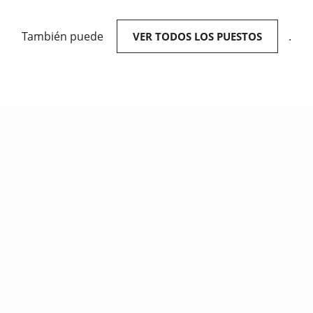
También puede
.
VER TODOS LOS PUESTOS