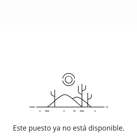
Este puesto ya no está disponible.