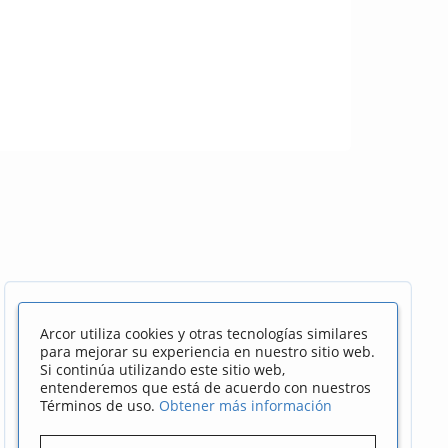
Arcor utiliza cookies y otras tecnologías similares
para mejorar su experiencia en nuestro sitio web.
Si continúa utilizando este sitio web,
entenderemos que está de acuerdo con nuestros
Términos de uso.
Obtener más información